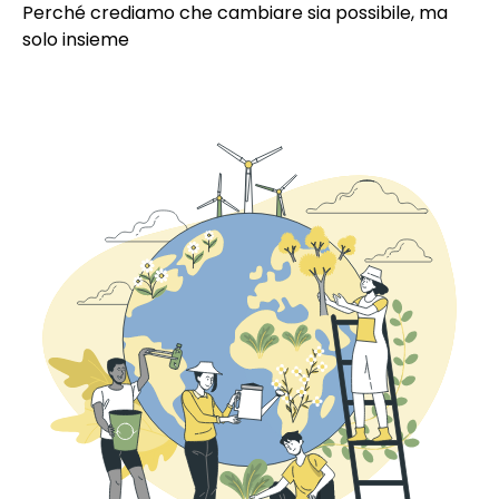
Perché crediamo che cambiare sia possibile, ma
solo insieme