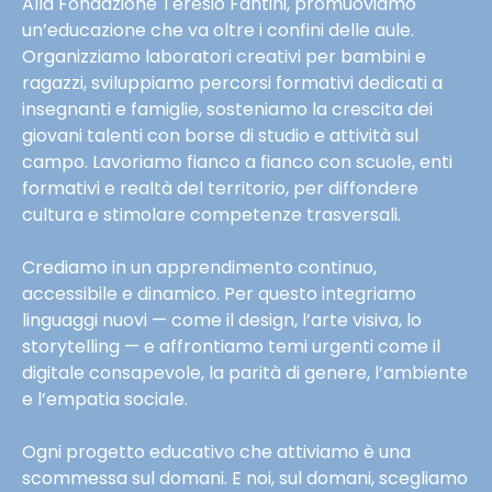
Alla Fondazione Teresio Fantini, promuoviamo
un’educazione che va oltre i confini delle aule.
Organizziamo laboratori creativi per bambini e
ragazzi, sviluppiamo percorsi formativi dedicati a
insegnanti e famiglie, sosteniamo la crescita dei
giovani talenti con borse di studio e attività sul
campo. Lavoriamo fianco a fianco con scuole, enti
formativi e realtà del territorio, per diffondere
cultura e stimolare competenze trasversali.
Crediamo in un apprendimento continuo,
accessibile e dinamico. Per questo integriamo
linguaggi nuovi — come il design, l’arte visiva, lo
storytelling — e affrontiamo temi urgenti come il
digitale consapevole, la parità di genere, l’ambiente
e l’empatia sociale.
Ogni progetto educativo che attiviamo è una
scommessa sul domani. E noi, sul domani, scegliamo