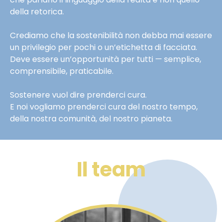
della retorica.
Crediamo che la sostenibilità non debba mai essere
un privilegio per pochi o un’etichetta di facciata.
Deve essere un’opportunità per tutti — semplice,
comprensibile, praticabile.
Sostenere vuol dire prenderci cura.
E noi vogliamo prenderci cura del nostro tempo,
della nostra comunità, del nostro pianeta.
Il team