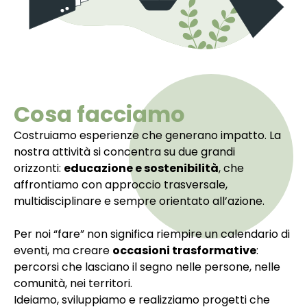
Cosa facciamo
Costruiamo esperienze che generano impatto. La
nostra attività si concentra su due grandi
orizzonti:
educazione e sostenibilità
, che
affrontiamo con approccio trasversale,
multidisciplinare e sempre orientato all’azione.
Per noi “fare” non significa riempire un calendario di
eventi, ma creare
occasioni trasformative
:
percorsi che lasciano il segno nelle persone, nelle
comunità, nei territori.
Ideiamo, sviluppiamo e realizziamo progetti che