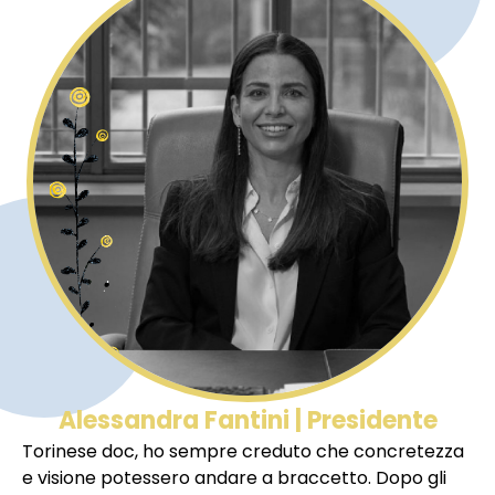
Alessandra Fantini | Presidente
Torinese doc, ho sempre creduto che concretezza
e visione potessero andare a braccetto. Dopo gli