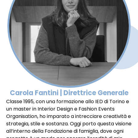
Carola Fantini | Direttrice Generale
Classe 1995, con una formazione allo IED di Torino e
un master in Interior Design e Fashion Events
Organisation, ho imparato a intrecciare creatività e
strategia, stile e sostanza. Oggi porto questa visione
all’interno della Fondazione di famiglia, dove ogni