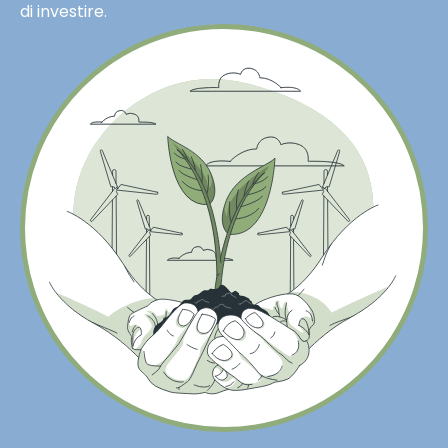
di investire.